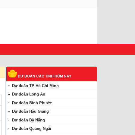
DỰ ĐOÁN CÁC TỈNH HÔM NAY
Dự đoán TP Hồ Chí Minh
Dự đoán Long An
Dự đoán Bình Phước
Dự đoán Hậu Giang
Dự đoán Đà Nẵng
Dự đoán Quảng Ngãi