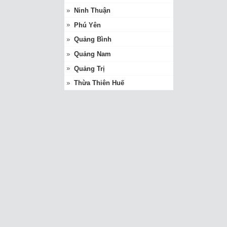
Ninh Thuận
Phú Yên
Quảng Bình
Quảng Nam
Quảng Trị
Thừa Thiên Huế