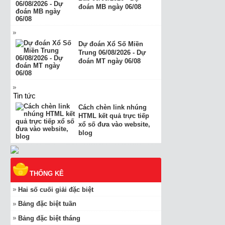
đoán MB ngày 06/08
Dự đoán Xổ Số Miền
Trung 06/08/2026 - Dự
đoán MT ngày 06/08
Tin tức
Cách chèn link nhúng
HTML kết quả trực tiếp
xổ số đưa vào website,
blog
THỐNG KÊ
Hai số cuối giải đặc biệt
Bảng đặc biệt tuần
Bảng đặc biệt tháng