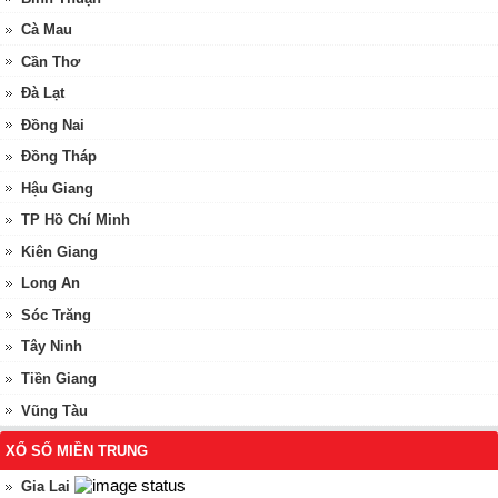
Cà Mau
Cần Thơ
Đà Lạt
Đồng Nai
Đồng Tháp
Hậu Giang
TP Hồ Chí Minh
Kiên Giang
Long An
Sóc Trăng
Tây Ninh
Tiền Giang
Vũng Tàu
XỔ SỐ MIỀN TRUNG
Gia Lai