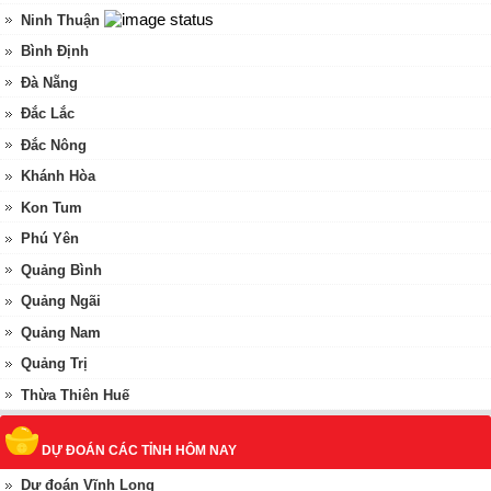
Ninh Thuận
Bình Định
Đà Nẵng
Đắc Lắc
Đắc Nông
Khánh Hòa
Kon Tum
Phú Yên
Quảng Bình
Quảng Ngãi
Quảng Nam
Quảng Trị
Thừa Thiên Huế
DỰ ĐOÁN CÁC TỈNH HÔM NAY
Dự đoán Vĩnh Long