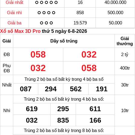
Giải nhất
16
40.000.000
Giải nhì
858
500.000
Giải ba
19.579
50.000
Xổ số Max 3D Pro
thứ 5 ngày 6-8-2026
Giải
Giải
Dãy số trúng
thưởng
058
032
ĐB
2 tỷ
Phụ
032
058
400tr
ĐB
Trùng 2 bộ ba số bất kỳ trong 4 bộ ba số
Nhất
30tr
087
294
562
191
Trùng 2 bộ ba số bất kỳ trong 4 bộ ba số:
619
295
611
Nhì
10tr
032
835
166
Trùng 2 bộ ba số bất kỳ trong 8 bộ ba số: