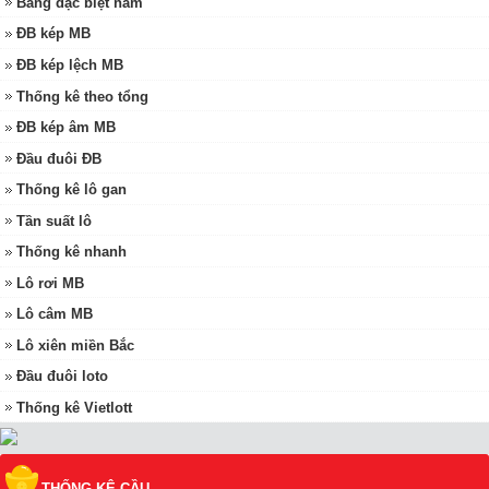
Bảng đặc biệt năm
ĐB kép MB
ĐB kép lệch MB
Thống kê theo tổng
ĐB kép âm MB
Đầu đuôi ĐB
Thống kê lô gan
Tần suất lô
Thống kê nhanh
Lô rơi MB
Lô câm MB
Lô xiên miền Bắc
Đầu đuôi loto
Thống kê Vietlott
THỐNG KÊ CẦU