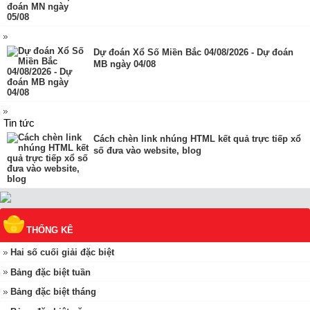
Dự đoán Xổ Số Miền Bắc 04/08/2026 - Dự đoán
MB ngày 04/08
Tin tức
Cách chèn link nhúng HTML kết quả trực tiếp xổ
số đưa vào website, blog
THỐNG KÊ
Hai số cuối giải đặc biệt
Bảng đặc biệt tuần
Bảng đặc biệt tháng