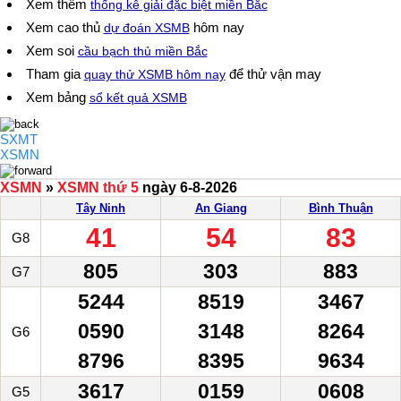
Xem thêm
thống kê giải đặc biệt miền Bắc
Xem cao thủ
hôm nay
dự đoán XSMB
Xem soi
cầu bạch thủ miền Bắc
Tham gia
để thử vận may
quay thử XSMB hôm nay
Xem bảng
sổ kết quả XSMB
SXMT
XSMN
XSMN
»
XSMN thứ 5
ngày 6-8-2026
Tây Ninh
An Giang
Bình Thuận
41
54
83
G8
805
303
883
G7
5244
8519
3467
0590
3148
8264
G6
8796
8395
9634
3617
0159
0608
G5