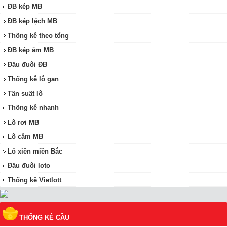
ĐB kép MB
ĐB kép lệch MB
Thống kê theo tổng
ĐB kép âm MB
Đầu đuôi ĐB
Thống kê lô gan
Tần suất lô
Thống kê nhanh
Lô rơi MB
Lô câm MB
Lô xiên miền Bắc
Đầu đuôi loto
Thống kê Vietlott
THỐNG KÊ CẦU