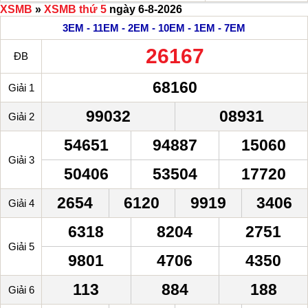
XSMB
»
XSMB thứ 5
ngày 6-8-2026
3EM - 11EM - 2EM - 10EM - 1EM - 7EM
26167
ĐB
68160
Giải 1
99032
08931
Giải 2
54651
94887
15060
Giải 3
50406
53504
17720
2654
6120
9919
3406
Giải 4
6318
8204
2751
Giải 5
9801
4706
4350
113
884
188
Giải 6