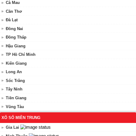
Cà Mau
Cần Thơ
Đà Lạt
Đồng Nai
Đồng Tháp
Hậu Giang
TP Hồ Chí Minh
Kiên Giang
Long An
Sóc Trăng
Tây Ninh
Tiền Giang
Vũng Tàu
XỔ SỐ MIỀN TRUNG
Gia Lai