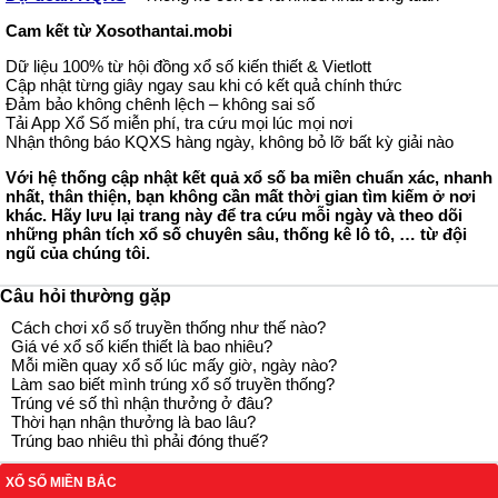
Cam kết từ Xosothantai.mobi
Dữ liệu 100% từ hội đồng xổ số kiến thiết & Vietlott
Cập nhật từng giây ngay sau khi có kết quả chính thức
Đảm bảo không chênh lệch – không sai số
Tải App Xổ Số miễn phí, tra cứu mọi lúc mọi nơi
Nhận thông báo KQXS hàng ngày, không bỏ lỡ bất kỳ giải nào
Với hệ thống cập nhật kết quả xổ số ba miền chuẩn xác, nhanh
nhất, thân thiện, bạn không cần mất thời gian tìm kiếm ở nơi
khác. Hãy lưu lại trang này để tra cứu mỗi ngày và theo dõi
những phân tích xổ số chuyên sâu, thống kê lô tô, … từ đội
ngũ của chúng tôi.
Câu hỏi thường gặp
Cách chơi xổ số truyền thống như thế nào?
Giá vé xổ số kiến thiết là bao nhiêu?
Mỗi miền quay xổ số lúc mấy giờ, ngày nào?
Làm sao biết mình trúng xổ số truyền thống?
Trúng vé số thì nhận thưởng ở đâu?
Thời hạn nhận thưởng là bao lâu?
Trúng bao nhiêu thì phải đóng thuế?
XỔ SỐ MIỀN BẮC