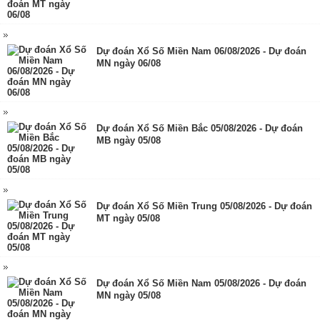
Dự đoán Xổ Số Miền Nam 06/08/2026 - Dự đoán
MN ngày 06/08
Dự đoán Xổ Số Miền Bắc 05/08/2026 - Dự đoán
MB ngày 05/08
Dự đoán Xổ Số Miền Trung 05/08/2026 - Dự đoán
MT ngày 05/08
Dự đoán Xổ Số Miền Nam 05/08/2026 - Dự đoán
MN ngày 05/08