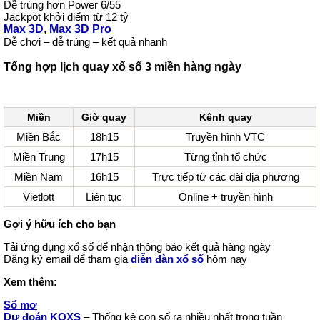
Dễ trúng hơn Power 6/55
Jackpot khởi điểm từ 12 tỷ
Max 3D
,
Max 3D Pro
Dễ chơi – dễ trúng – kết quả nhanh
Tổng hợp lịch quay xổ số 3 miền hàng ngày
Miền
Giờ quay
Kênh quay
Miền Bắc
18h15
Truyền hình VTC
Miền Trung
17h15
Từng tỉnh tổ chức
Miền Nam
16h15
Trực tiếp từ các đài địa phương
Vietlott
Liên tục
Online + truyền hình
Gợi ý hữu ích cho bạn
Tải ứng dụng xổ số để nhận thông báo kết quả hàng ngày
Đăng ký email để tham gia
diễn đàn xổ số
hôm nay
Xem thêm:
Sổ mơ
Dự đoán KQXS
– Thống kê con số ra nhiều nhất trong tuần