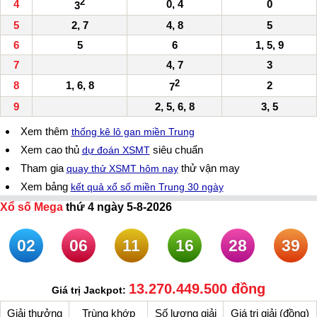
2
4
0, 4
0
3
5
2, 7
4, 8
5
6
5
6
1, 5, 9
7
4, 7
3
2
8
1, 6, 8
2
7
9
2, 5, 6, 8
3, 5
Xem thêm
thống kê lô gan miền Trung
Xem cao thủ
siêu chuẩn
dự đoán XSMT
Tham gia
thử vận may
quay thử XSMT hôm nay
Xem bảng
kết quả xổ số miền Trung 30 ngày
Xổ số Mega
thứ 4 ngày 5-8-2026
02
06
11
16
28
39
13.270.449.500 đồng
Giá trị Jackpot:
Giải thưởng
Trùng khớp
Số lượng giải
Giá trị giải (đồng)