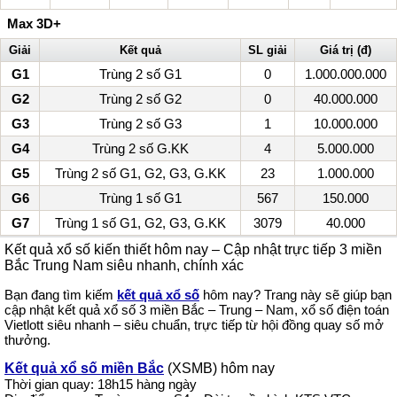
Max 3D+
Giải
Kết quả
SL giải
Giá trị (đ)
G1
Trùng 2 số G1
0
1.000.000.000
G2
Trùng 2 số G2
0
40.000.000
G3
Trùng 2 số G3
1
10.000.000
G4
Trùng 2 số G.KK
4
5.000.000
G5
Trùng 2 số G1, G2, G3, G.KK
23
1.000.000
G6
Trùng 1 số G1
567
150.000
G7
Trùng 1 số G1, G2, G3, G.KK
3079
40.000
Kết quả xổ số kiến thiết hôm nay – Cập nhật trực tiếp 3 miền
Bắc Trung Nam siêu nhanh, chính xác
Bạn đang tìm kiếm
kết quả xổ số
hôm nay? Trang này sẽ giúp bạn
cập nhật kết quả xổ số 3 miền Bắc – Trung – Nam, xổ số điện toán
Vietlott siêu nhanh – siêu chuẩn, trực tiếp từ hội đồng quay số mở
thưởng.
Kết quả xổ số miền Bắc
(XSMB) hôm nay
Thời gian quay: 18h15 hàng ngày