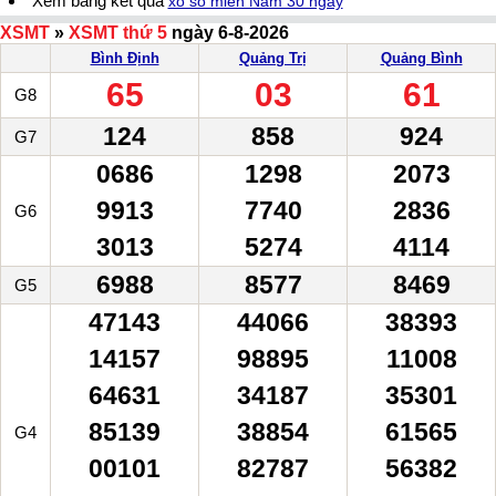
Xem bảng kết quả
xổ số miền Nam 30 ngày
XSMT
»
XSMT thứ 5
ngày 6-8-2026
Bình Định
Quảng Trị
Quảng Bình
65
03
61
G8
124
858
924
G7
0686
1298
2073
9913
7740
2836
G6
3013
5274
4114
6988
8577
8469
G5
47143
44066
38393
14157
98895
11008
64631
34187
35301
85139
38854
61565
G4
00101
82787
56382