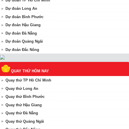
Dự đoán TP Hồ Chí Minh
Dự đoán Long An
Dự đoán Bình Phước
Dự đoán Hậu Giang
Dự đoán Đà Nẵng
Dự đoán Quảng Ngãi
Dự đoán Đắc Nông
QUAY THỬ HÔM NAY
Quay thử TP Hồ Chí Minh
Quay thử Long An
Quay thử Bình Phước
Quay thử Hậu Giang
Quay thử Đà Nẵng
Quay thử Quảng Ngãi