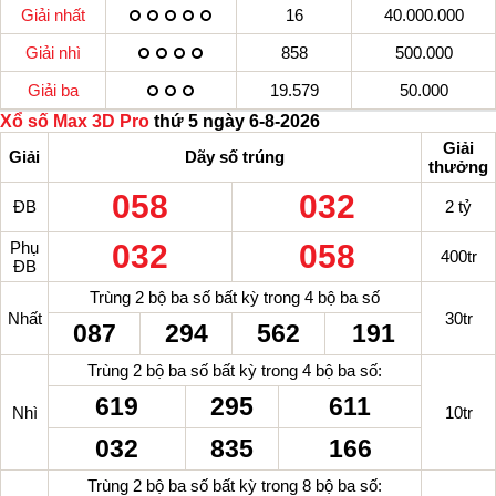
Giải nhất
16
40.000.000
Giải nhì
858
500.000
Giải ba
19.579
50.000
Xổ số Max 3D Pro
thứ 5 ngày 6-8-2026
Giải
Giải
Dãy số trúng
thưởng
058
032
ĐB
2 tỷ
Phụ
032
058
400tr
ĐB
Trùng 2 bộ ba số bất kỳ trong 4 bộ ba số
Nhất
30tr
087
294
562
191
Trùng 2 bộ ba số bất kỳ trong 4 bộ ba số:
619
295
611
Nhì
10tr
032
835
166
Trùng 2 bộ ba số bất kỳ trong 8 bộ ba số: