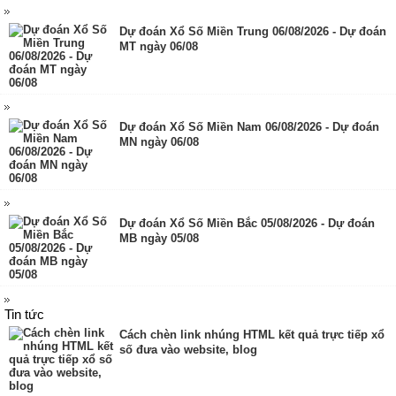
Dự đoán Xổ Số Miền Trung 06/08/2026 - Dự đoán
MT ngày 06/08
Dự đoán Xổ Số Miền Nam 06/08/2026 - Dự đoán
MN ngày 06/08
Dự đoán Xổ Số Miền Bắc 05/08/2026 - Dự đoán
MB ngày 05/08
Tin tức
Cách chèn link nhúng HTML kết quả trực tiếp xổ
số đưa vào website, blog