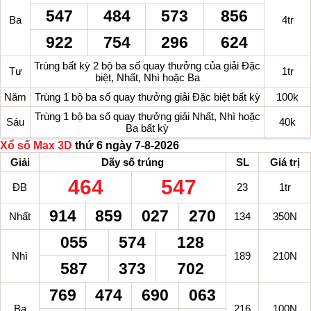
547
484
573
856
Ba
4tr
922
754
296
624
Trùng bất kỳ 2 bộ ba số quay thưởng của giải Đặc
Tư
1tr
biệt, Nhất, Nhì hoặc Ba
Năm
Trùng 1 bộ ba số quay thưởng giải Đặc biệt bất kỳ
100k
Trùng 1 bộ ba số quay thưởng giải Nhất, Nhì hoặc
Sáu
40k
Ba bất kỳ
Xổ số Max 3D
thứ 6 ngày 7-8-2026
Giải
Dãy số trúng
SL
Giá trị
464
547
ĐB
23
1tr
914
859
027
270
Nhất
134
350N
055
574
128
Nhì
189
210N
587
373
702
769
474
690
063
Ba
216
100N