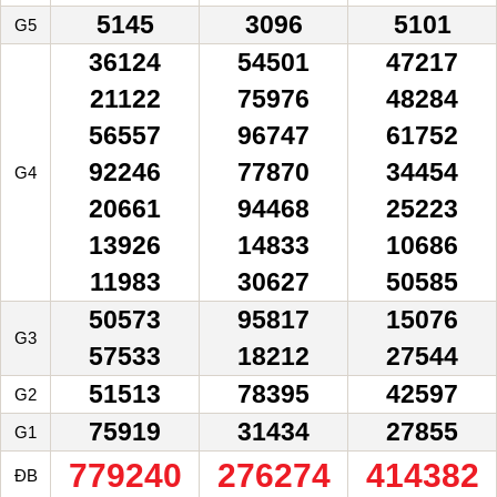
5145
3096
5101
G5
36124
54501
47217
21122
75976
48284
56557
96747
61752
92246
77870
34454
G4
20661
94468
25223
13926
14833
10686
11983
30627
50585
50573
95817
15076
G3
57533
18212
27544
51513
78395
42597
G2
75919
31434
27855
G1
779240
276274
414382
ĐB