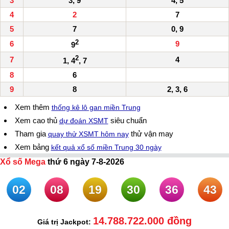
3
3, 9
4, 5
4
2
7
5
7
0, 9
2
6
9
9
2
7
4
1, 4
, 7
8
6
9
8
2, 3, 6
Xem thêm
thống kê lô gan miền Trung
Xem cao thủ
siêu chuẩn
dự đoán XSMT
Tham gia
thử vận may
quay thử XSMT hôm nay
Xem bảng
kết quả xổ số miền Trung 30 ngày
Xổ số Mega
thứ 6 ngày 7-8-2026
02
08
19
30
36
43
14.788.722.000 đồng
Giá trị Jackpot: