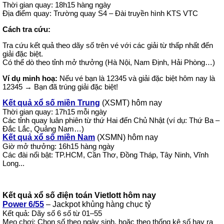
Thời gian quay: 18h15 hàng ngày
Địa điểm quay: Trường quay S4 – Đài truyền hình KTS VTC
Cách tra cứu:
Tra cứu kết quả theo dãy số trên vé với các giải từ thấp nhất đến
giải đặc biệt.
Có thể dò theo tỉnh mở thưởng (Hà Nội, Nam Định, Hải Phòng…)
Ví dụ minh hoạ:
Nếu vé bạn là 12345 và giải đặc biệt hôm nay là
12345 → Bạn đã trúng giải đặc biệt!
Kết quả xổ số miền Trung
(XSMT) hôm nay
Thời gian quay: 17h15 mỗi ngày
Các tỉnh quay luân phiên từ thứ Hai đến Chủ Nhật (ví dụ: Thứ Ba –
Đắc Lắc, Quảng Nam…)
Kết quả xổ số miền Nam
(XSMN) hôm nay
Giờ mở thưởng: 16h15 hàng ngày
Các đài nổi bật: TP.HCM, Cần Thơ, Đồng Tháp, Tây Ninh, Vĩnh
Long...
Kết quả xổ số điện toán Vietlott hôm nay
Power 6/55
– Jackpot khủng hàng chục tỷ
Kết quả: Dãy số 6 số từ 01–55
Mẹo chơi: Chọn số theo ngày sinh, hoặc theo thống kê số hay ra