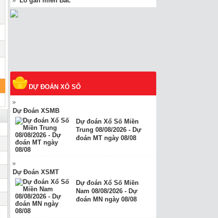
Lô gan miền Bắc
DỰ ĐOÁN XỔ SỐ
Dự Đoán XSMB
Dự đoán Xổ Số Miền
Trung 08/08/2026 - Dự
đoán MT ngày 08/08
Dự Đoán XSMT
Dự đoán Xổ Số Miền
Nam 08/08/2026 - Dự
đoán MN ngày 08/08