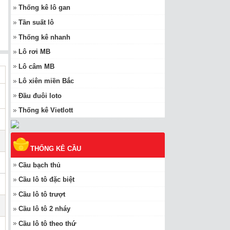
Thống kê lô gan
Tần suất lô
Thống kê nhanh
Lô rơi MB
Lô câm MB
Lô xiên miền Bắc
Đầu đuôi loto
Thống kê Vietlott
THỐNG KÊ CẦU
Cầu bạch thủ
Cầu lô tô đặc biệt
Cầu lô tô trượt
Cầu lô tô 2 nháy
Cầu lô tô theo thứ