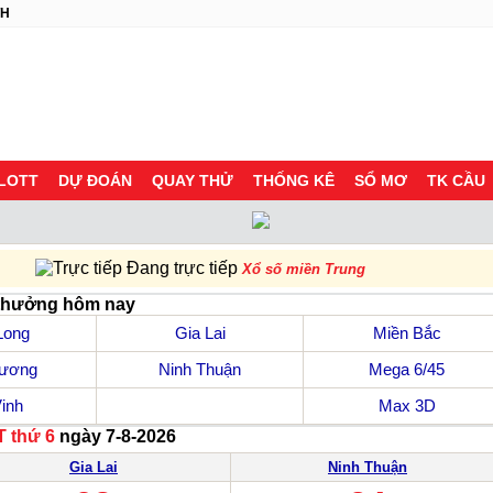
TH
TLOTT
DỰ ĐOÁN
QUAY THỬ
THỐNG KÊ
SỔ MƠ
TK CẦU
Đang trực tiếp
Xổ số miền Trung
 thưởng hôm nay
Long
Gia Lai
Miền Bắc
Dương
Ninh Thuận
Mega 6/45
Vinh
Max 3D
 thứ 6
ngày 7-8-2026
Gia Lai
Ninh Thuận