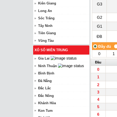
Kiên Giang
G3
Long An
G2
Sóc Trăng
Tây Ninh
G1
Tiền Giang
ĐB
Vũng Tàu
XỔ SỐ MIỀN TRUNG
0
1
Gia Lai
Đầu
Ninh Thuận
0
Bình Định
1
Đà Nẵng
2
Đắc Lắc
3
Đắc Nông
4
Khánh Hòa
5
Kon Tum
6