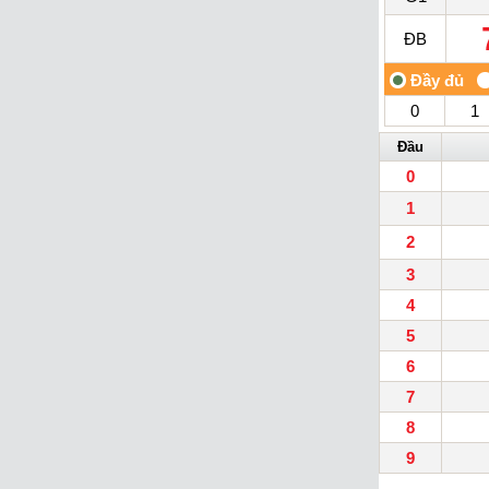
ĐB
0
1
Đầu
0
1
2
3
4
5
6
7
8
9