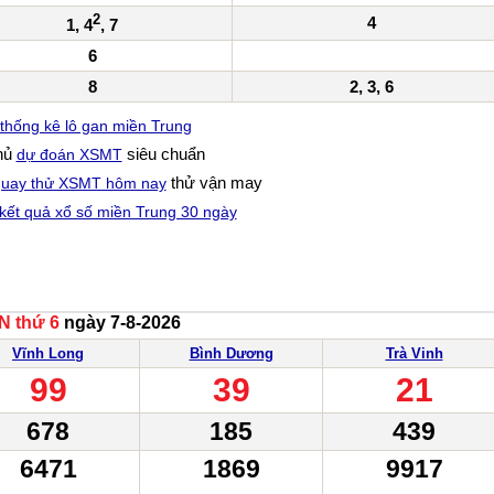
2
4
1, 4
, 7
6
8
2, 3, 6
thống kê lô gan miền Trung
hủ
siêu chuẩn
dự đoán XSMT
thử vận may
quay thử XSMT hôm nay
kết quả xổ số miền Trung 30 ngày
 thứ 6
ngày 7-8-2026
Vĩnh Long
Bình Dương
Trà Vinh
99
39
21
678
185
439
6471
1869
9917