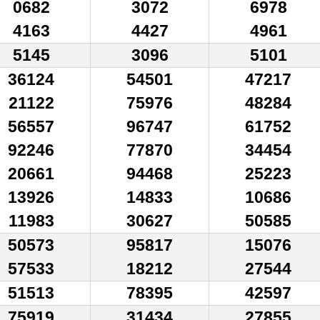
0682
3072
6978
4163
4427
4961
5145
3096
5101
36124
54501
47217
21122
75976
48284
56557
96747
61752
92246
77870
34454
20661
94468
25223
13926
14833
10686
11983
30627
50585
50573
95817
15076
57533
18212
27544
51513
78395
42597
75919
31434
27855