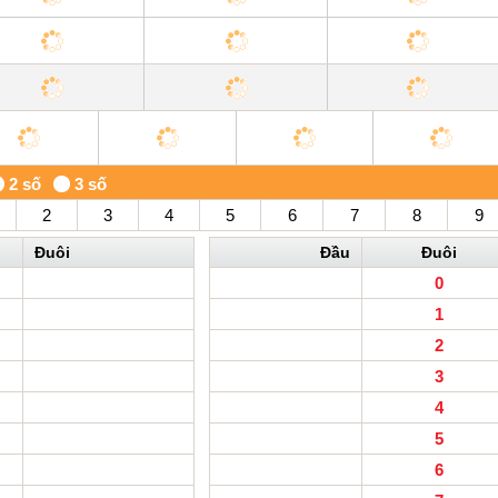
2
3
4
5
6
7
8
9
Đuôi
Đầu
Đuôi
0
1
2
3
4
5
6