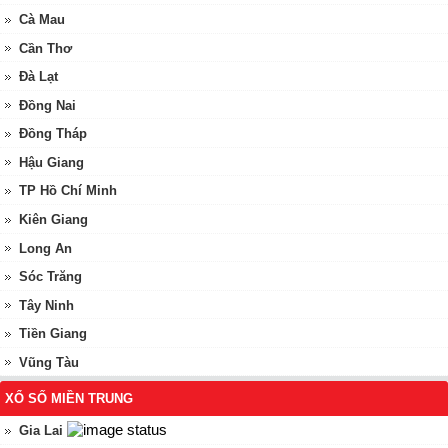
Cà Mau
Cần Thơ
Đà Lạt
Đồng Nai
Đồng Tháp
Hậu Giang
TP Hồ Chí Minh
Kiên Giang
Long An
Sóc Trăng
Tây Ninh
Tiền Giang
Vũng Tàu
XỔ SỐ MIỀN TRUNG
Gia Lai