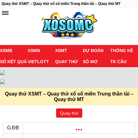
Quay thử XSMT – Quay thử xổ số miền Trung thần tài – Quay thử MT
XSMB
XSMN
XSMT
DỰ ĐOÁN
THỐNG KÊ
SỔ KẾT QUẢ
VIETLOTT
QUAY THỬ
SỔ MƠ
TK CẦU
Quay thử XSMT – Quay thử xổ số miền Trung thần tài –
Quay thử MT
Quay thử
...
G.ĐB