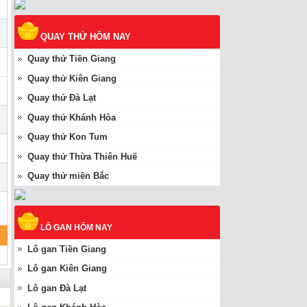
QUAY THỬ HÔM NAY
Quay thử Tiền Giang
Quay thử Kiên Giang
Quay thử Đà Lạt
Quay thử Khánh Hòa
Quay thử Kon Tum
Quay thử Thừa Thiên Huế
Quay thử miền Bắc
LÔ GAN HÔM NAY
Lô gan Tiền Giang
Lô gan Kiên Giang
Lô gan Đà Lạt