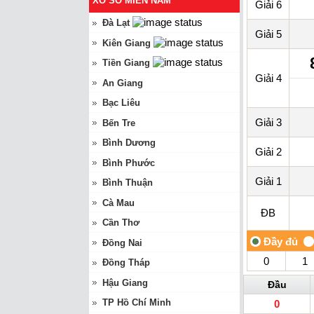
XỔ SỐ MIỀN NAM
Giải 6
Đà Lạt
Giải 5
Kiên Giang
Tiền Giang
Giải 4
An Giang
Bạc Liêu
Giải 3
Bến Tre
Bình Dương
Giải 2
Bình Phước
Giải 1
Bình Thuận
Cà Mau
ĐB
Cần Thơ
Đồng Nai
0
1
Đồng Tháp
Hậu Giang
Đầu
TP Hồ Chí Minh
0