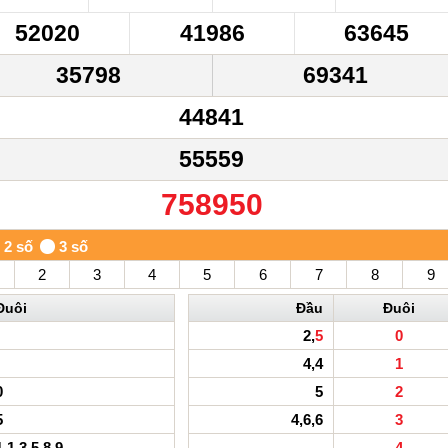
52020
41986
63645
35798
69341
44841
55559
758950
2
3
4
5
6
7
8
9
Đuôi
Đầu
Đuôi
2,
5
0
4,4
1
0
5
2
5
4,6,6
3
1,1,3,5,8,9
4