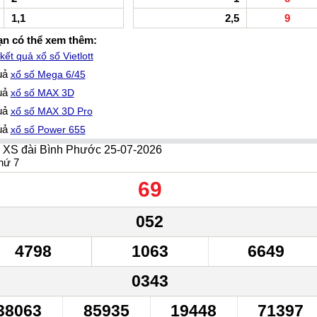
1,1
2,5
9
ạn có thể xem thêm:
kết quả xổ số Vietlott
uả
xổ số Mega 6/45
uả
xổ số MAX 3D
uả
xổ số MAX 3D Pro
uả
xổ số Power 655
XS đài Bình Phước 25-07-2026
hứ 7
69
052
4798
1063
6649
0343
38063
85935
19448
71397