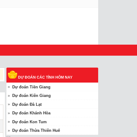
DỰ ĐOÁN CÁC TỈNH HÔM NAY
Dự đoán Tiền Giang
Dự đoán Kiên Giang
Dự đoán Đà Lạt
Dự đoán Khánh Hòa
Dự đoán Kon Tum
Dự đoán Thừa Thiên Huế