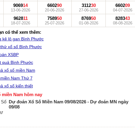
9069
14
6602
90
3112
30
6602
09
13-06-2026
20-06-2026
27-06-2026
04-07-2026
9628
11
7589
50
8769
50
8283
43
18-07-2026
25-07-2026
01-08-2026
08-08-2026
ạn có thể xem thêm:
 kê lô gan Bình Phước
thử xổ số Bình Phước
oán XSBP
t quả Bình Phước
uả xổ số miền Nam
 miền Nam Thứ 7
ả xổ số kiến thiết
ố miền Nam hôm nay
Dự đoán Xổ Số Miền Nam 09/08/2026 - Dự đoán MN ngày
09/08