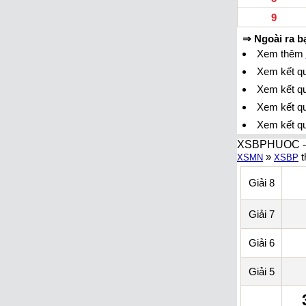
9
⇒ Ngoài ra b
Xem thêm
Xem kết q
Xem kết q
Xem kết q
Xem kết q
XSBPHUOC - 
»
t
XSMN
XSBP
Giải 8
Giải 7
Giải 6
Giải 5