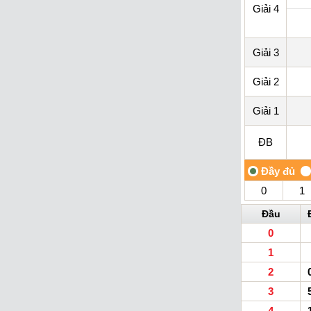
Giải 4
Giải 3
Giải 2
Giải 1
ĐB
0
1
Đầu
0
1
2
3
4