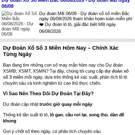
Dự đoán Xổ Số Miền Bắc 06/08/2026 - Dự đoán MB ngày
06/08
Dự đoán MB 06/08 - Dự đoán xổ số miền Bắc
ngày 06/08/2026 tham khảo hoàn toàn miễn phí
❤️ Dự đoán lô tô, giải đặc biệt MB ngày
06/08/2026
Dự Đoán Xổ Số 3 Miền Hôm Nay – Chính Xác
Từng Ngày
Bạn đang tìm những con số may mắn hôm nay cho Dự đoán
XSMB, XSMT, XSMN? Tại đây, chúng tôi cung cấp
dự đoán xổ
số 3 miền
mỗi ngày, dựa trên thống kê xác suất, phân tích lô tô
chuyên sâu và kinh nghiệm từ cao thủ thực chiến.
Vì Sao Nên Theo Dõi Dự Đoán Tại Đây?
Dự đoán cập nhật
trước giờ quay mỗi ngày
Thống kê tần suất lô tô,
lô gan
,
cầu rơi lại
,
song thủ
,
dàn đề
khung
Gợi ý chốt số theo ngày, có phân tích chuyên sâu