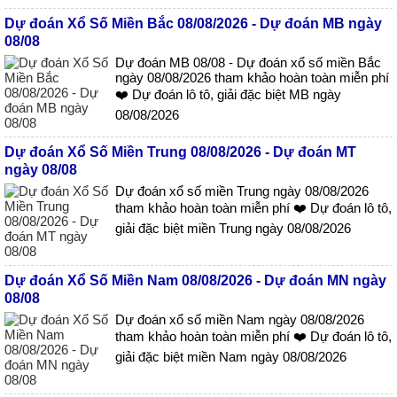
Dự đoán Xổ Số Miền Bắc 08/08/2026 - Dự đoán MB ngày
08/08
Dự đoán MB 08/08 - Dự đoán xổ số miền Bắc
ngày 08/08/2026 tham khảo hoàn toàn miễn phí
❤️ Dự đoán lô tô, giải đặc biệt MB ngày
08/08/2026
Dự đoán Xổ Số Miền Trung 08/08/2026 - Dự đoán MT
ngày 08/08
Dự đoán xổ số miền Trung ngày 08/08/2026
tham khảo hoàn toàn miễn phí ❤️ Dự đoán lô tô,
giải đặc biệt miền Trung ngày 08/08/2026
Dự đoán Xổ Số Miền Nam 08/08/2026 - Dự đoán MN ngày
08/08
Dự đoán xổ số miền Nam ngày 08/08/2026
tham khảo hoàn toàn miễn phí ❤️ Dự đoán lô tô,
giải đặc biệt miền Nam ngày 08/08/2026