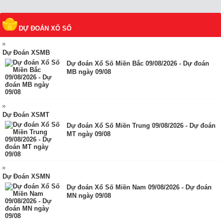
DỰ ĐOÁN XỔ SỐ
Dự Đoán XSMB
Dự đoán Xổ Số Miền Bắc 09/08/2026 - Dự đoán
MB ngày 09/08
Dự Đoán XSMT
Dự đoán Xổ Số Miền Trung 09/08/2026 - Dự đoán
MT ngày 09/08
Dự Đoán XSMN
Dự đoán Xổ Số Miền Nam 09/08/2026 - Dự đoán
MN ngày 09/08