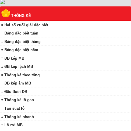
THỐNG KÊ
Hai số cuối giải đặc biệt
Bảng đặc biệt tuần
Bảng đặc biệt tháng
Bảng đặc biệt năm
ĐB kép MB
ĐB kép lệch MB
Thống kê theo tổng
ĐB kép âm MB
Đầu đuôi ĐB
Thống kê lô gan
Tần suất lô
Thống kê nhanh
Lô rơi MB