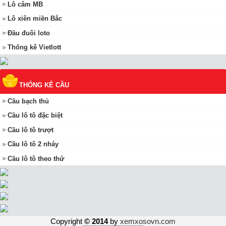
Lô câm MB
Lô xiên miền Bắc
Đầu đuôi loto
Thống kê Vietlott
THỐNG KÊ CẦU
Cầu bạch thủ
Cầu lô tô đặc biệt
Cầu lô tô trượt
Cầu lô tô 2 nháy
Cầu lô tô theo thứ
Copyright
© 2014
by
xemxosovn.com