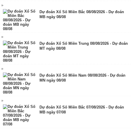
Dự đoán Xổ Số Miền Bắc 08/08/2026 - Dự đoán
MB ngày 08/08
Dự đoán Xổ Số Miền Trung 08/08/2026 - Dự đoán
MT ngày 08/08
Dự đoán Xổ Số Miền Nam 08/08/2026 - Dự đoán
MN ngày 08/08
Dự đoán Xổ Số Miền Bắc 07/08/2026 - Dự đoán
MB ngày 07/08