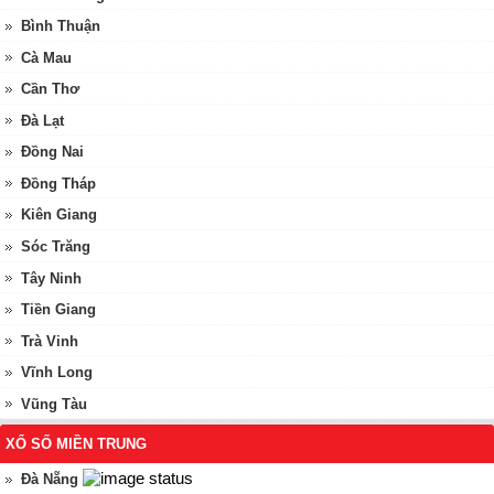
Bình Thuận
Cà Mau
Cần Thơ
Đà Lạt
Đồng Nai
Đồng Tháp
Kiên Giang
Sóc Trăng
Tây Ninh
Tiền Giang
Trà Vinh
Vĩnh Long
Vũng Tàu
XỔ SỐ MIỀN TRUNG
Đà Nẵng