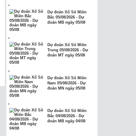
Dự đoán Xổ Số Miền
Bắc 05/08/2026 - Dự
đoán MB ngày 05/08
Dự đoán Xổ Số Miền
Trung 05/08/2026 - Dự
đoán MT ngày 05/08
Dự đoán Xổ Số Miền
Nam 05/08/2026 - Dự
đoán MN ngày 05/08
Dự đoán Xổ Số Miền
Bắc 04/08/2026 - Dự
đoán MB ngày 04/08