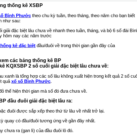
bảng thống kê XSBP
số Bình Phước
theo chu kỳ tuần, theo tháng, theo năm cho bạn biết
n như sau:
i giải đặc biệt lâu chưa về nhanh theo tuần, tháng, và bộ 6 số đài Bìn
y hôm nay các năm trước
thống kê đặc biệt
đầu/đuôi về trong thời gian gần đây của
em các bảng thống kê BP
ê KQXSBP 2 số cuối giải đặc biệt lâu chưa về:
àu xanh là tổng hợp các số lâu không xuất hiện trong kết quả 2 số cuố
ết quả
xổ số Bình Phước
.
ỏ thể hiện thời gian mà số đó đưa chưa về.
 đầu đuôi giải đặc biệt lâu ra:
oặc đuôi được sắp xếp theo thứ từ lâu về nhất trở lại.
kỳ quay có đầu/đuôi tương ứng về gần đây nhất.
y chưa ra (gan lì) của đầu đuôi lô đó.