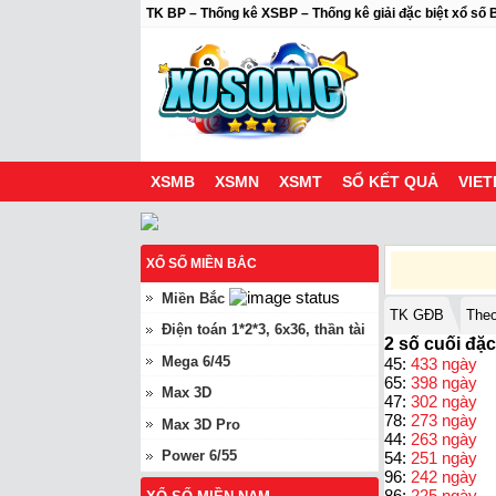
TK BP – Thống kê XSBP – Thống kê giải đặc biệt xổ số
XSMB
XSMN
XSMT
SỔ KẾT QUẢ
VIE
XỔ SỐ MIỀN BẮC
Miền Bắc
TK GĐB
Theo
Điện toán 1*2*3, 6x36, thần tài
2 số cuối đặc
Mega 6/45
45:
433 ngày
65:
398 ngày
Max 3D
47:
302 ngày
78:
273 ngày
Max 3D Pro
44:
263 ngày
Power 6/55
54:
251 ngày
96:
242 ngày
86:
225 ngày