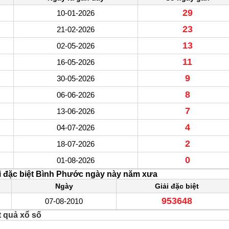
29
10-01-2026
23
21-02-2026
13
02-05-2026
11
16-05-2026
9
30-05-2026
8
06-06-2026
7
13-06-2026
4
04-07-2026
2
18-07-2026
0
01-08-2026
i đặc biệt Bình Phước ngày này năm xưa
Ngày
Giải đặc biệt
953648
07-08-2010
t quả xổ số