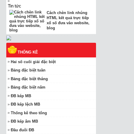
Tin tức
Cách chèn link nhúng
HTML kết quả trực tiếp
xổ số đưa vào website,
blog
THỐNG KÊ
Hai số cuối giải đặc biệt
Bảng đặc biệt tuần
Bảng đặc biệt tháng
Bảng đặc biệt năm
ĐB kép MB
ĐB kép lệch MB
Thống kê theo tổng
ĐB kép âm MB
Đầu đuôi ĐB