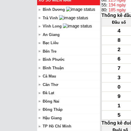
XỔ SỐ MIỀN NAM
55:
194 ngày
80:
185 ngày
Bình Dương
Thống kê đầu
Trà Vinh
Đầu số
Vĩnh Long
4
An Giang
8
Bạc Liêu
2
Bến Tre
6
Bình Phước
7
Bình Thuận
Cà Mau
3
Cần Thơ
0
Đà Lạt
9
Đồng Nai
1
Đồng Tháp
5
Hậu Giang
Thống kê đuô
TP Hồ Chí Minh
Đuôi số