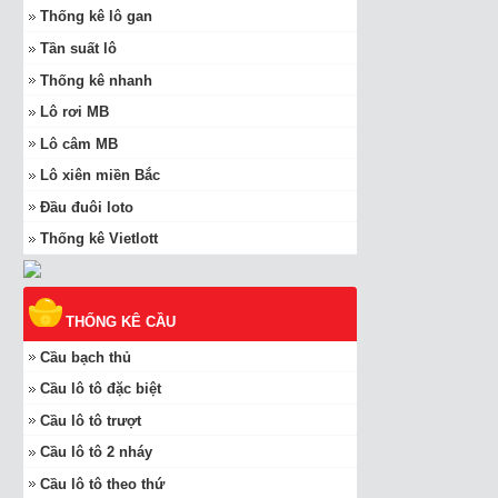
Thống kê lô gan
Tần suất lô
Thống kê nhanh
Lô rơi MB
Lô câm MB
Lô xiên miền Bắc
Đầu đuôi loto
Thống kê Vietlott
THỐNG KÊ CẦU
Cầu bạch thủ
Cầu lô tô đặc biệt
Cầu lô tô trượt
Cầu lô tô 2 nháy
Cầu lô tô theo thứ