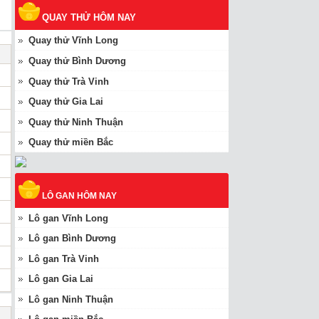
QUAY THỬ HÔM NAY
Quay thử Vĩnh Long
Quay thử Bình Dương
Quay thử Trà Vinh
Quay thử Gia Lai
Quay thử Ninh Thuận
Quay thử miền Bắc
LÔ GAN HÔM NAY
Lô gan Vĩnh Long
Lô gan Bình Dương
Lô gan Trà Vinh
Lô gan Gia Lai
Lô gan Ninh Thuận