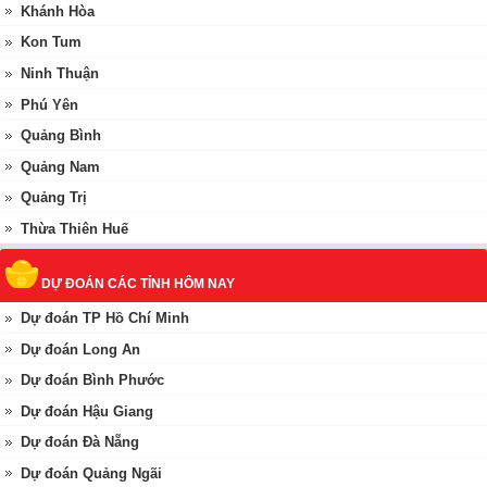
Khánh Hòa
Kon Tum
Ninh Thuận
Phú Yên
Quảng Bình
Quảng Nam
Quảng Trị
Thừa Thiên Huế
DỰ ĐOÁN CÁC TỈNH HÔM NAY
Dự đoán TP Hồ Chí Minh
Dự đoán Long An
Dự đoán Bình Phước
Dự đoán Hậu Giang
Dự đoán Đà Nẵng
Dự đoán Quảng Ngãi