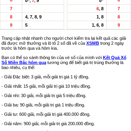
0
,
7
, 9
0
7
6
, 8
7
8
4, 7, 8, 9
1, 8
8
9
5
1, 6, 8
9
Trang cập nhật nhanh cho người chơi kiểm tra lại kết quả các giải
đã được mở thưởng và lô tô 2 số đã về của
XSMB
trong 2 ngày
trước là hôm qua và hôm kia.
Bạn có thể so sánh thông tin của vé số của mình với
Kết Quả Xổ
Số Miền Bắc hôm qua
tương ứng để biết giá trị trúng thưởng là
bao nhiêu, cụ thể:
- Giải Đặc biệt: 3 giải, mỗi giải trị giá 1 tỷ đồng.
- Giải nhất: 15 giải, mỗi giải trị giá 10 triệu đồng.
- Giải nhì: 30 giải, mỗi giải trị giá 5 triệu đồng.
- Giải ba: 90 giải, mỗi giải trị giá 1 triệu đồng.
- Giải tư: 600 giải, mỗi giải trị giá 400.000 đồng.
- Giải năm: 900 giải, mỗi giải trị giá 200.000 đồng.