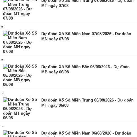
Dự đoán Xổ Số Miền Trung 07/08/2026 - Dự đoán
MT ngày 07/08
Dự đoán Xổ Số Miền Nam 07/08/2026 - Dự đoán
MN ngày 07/08
Dự đoán Xổ Số Miền Bắc 06/08/2026 - Dự đoán
MB ngày 06/08
Dự đoán Xổ Số Miền Trung 06/08/2026 - Dự đoán
MT ngày 06/08
Dự đoán Xổ Số Miền Nam 06/08/2026 - Dự đoán