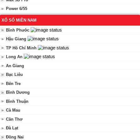
Power 6/55
XỔ SỐ MIỀN NAM
Bình Phước
Hậu Giang
TP Hồ Chí Minh
Long An
An Giang
Bạc Liêu
Bến Tre
Bình Dương
Bình Thuận
Cà Mau
Cần Thơ
Đà Lạt
Đồng Nai