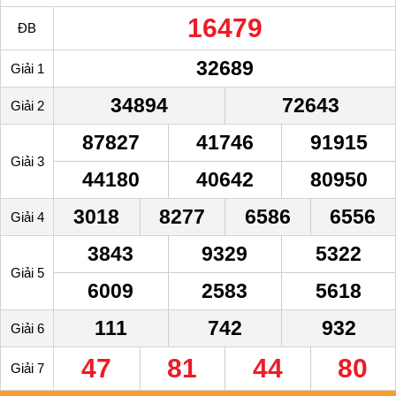
16479
ĐB
32689
Giải 1
34894
72643
Giải 2
87827
41746
91915
Giải 3
44180
40642
80950
3018
8277
6586
6556
Giải 4
3843
9329
5322
Giải 5
6009
2583
5618
111
742
932
Giải 6
47
81
44
80
Giải 7