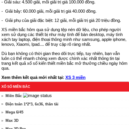
- Giải sáu: 4.500 giải, mỗi giải trị giá 100.000 đồng.
- Giải bảy: 60.000 giải, mỗi giải trị giá 40.000 đồng.
- Giải phụ của giải đặc biệt: 12 giải, mỗi giải trị giá 20 triệu đồng.
XS miền bắc hôm qua sử dụng tệp nén dữ liệu, cho phép người
xem sử dụng các thiết bị như máy tính để bàn desktop, máy tính
xách tay laptop, điện thoại thông minh như samsung, apple iphone,
lenovo, Xiaomi, Ipad.... để truy cập rõ ràng nhất.
Dù bạn không có thời gian theo dõi trực tiếp, tuy nhiên, bạn vẫn
luôn có thể nhanh chóng xem được chính xác nhất thông tin tại
trang kết quả xổ số kiến thiết miền bắc mở thưởng chiều ngày hôm
qua.
Xem thêm kết quả mới nhất tại:
XS 3 miền
XỔ SỐ MIỀN BẮC
Miền Bắc
Điện toán 1*2*3, 6x36, thần tài
Mega 6/45
Max 3D
Max 3D Pro